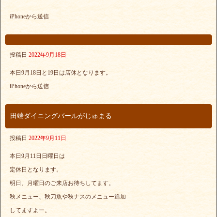
iPhoneから送信
投稿日
2022年9月18日
本日9月18日と19日は店休となります。
iPhoneから送信
田端ダイニングバールがじゅまる
投稿日
2022年9月11日
本日9月11日日曜日は
定休日となります。
明日、月曜日のご来店お待ちしてます。
秋メニュー、秋刀魚や秋ナスのメニュー追加
してますよー。