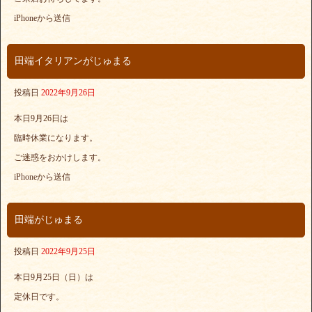
iPhoneから送信
田端イタリアンがじゅまる
投稿日
2022年9月26日
本日9月26日は
臨時休業になります。
ご迷惑をおかけします。
iPhoneから送信
田端がじゅまる
投稿日
2022年9月25日
本日9月25日（日）は
定休日です。