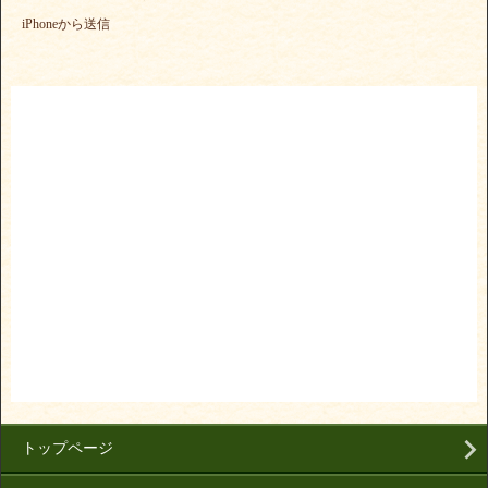
iPhoneから送信
トップページ