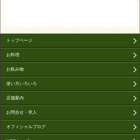
トップページ
お料理
お飲み物
使い方いろいろ
店舗案内
お問合せ・求人
オフィシャルブログ